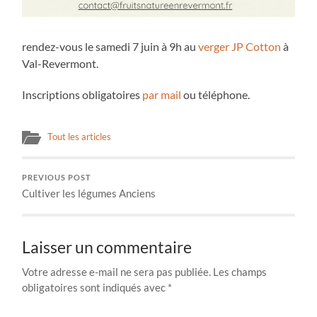
rendez-vous le samedi 7 juin à 9h au
verger JP Cotton
à
Val-Revermont.
Inscriptions obligatoires
par mail
ou téléphone.
Tout les articles
PREVIOUS POST
Cultiver les légumes Anciens
Laisser un commentaire
Votre adresse e-mail ne sera pas publiée.
Les champs
obligatoires sont indiqués avec
*