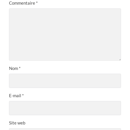
Commentaire
*
Nom
*
E-mail
*
Site web